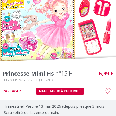
Princesse Mimi Hs
n°15 H
6,99 €
CHEZ VOTRE MARCHAND DE JOURNAUX
PARTAGER
MARCHANDS À PROXIMITÉ
Trimestriel. Paru le 13 mai 2026 (depuis presque 3 mois).
Sera retiré de la vente demain.