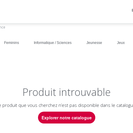
ance
Feminins
Informatique / Sciences
Jeunesse
Jeux
Produit introuvable
e produit que vous cherchez n’est pas disponible dans le catalogu
Explorer notre catalogue