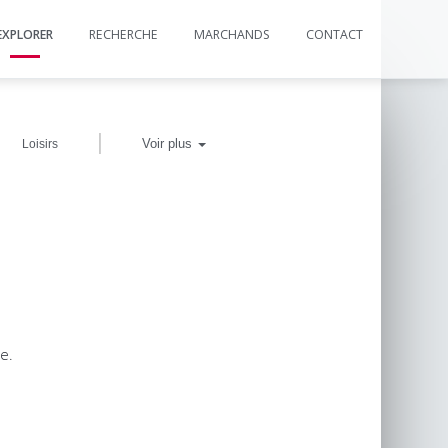
EXPLORER
RECHERCHE
MARCHANDS
CONTACT
|
Voir plus
Loisirs
e.