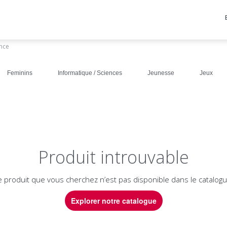
ance
Feminins
Informatique / Sciences
Jeunesse
Jeux
Produit introuvable
e produit que vous cherchez n’est pas disponible dans le catalogu
Explorer notre catalogue