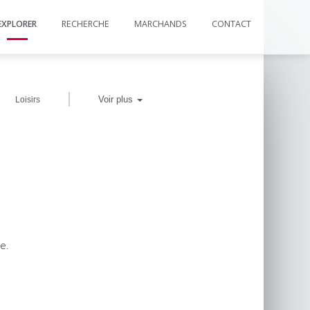
EXPLORER
RECHERCHE
MARCHANDS
CONTACT
|
Voir plus
Loisirs
e.