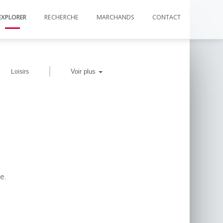
EXPLORER
RECHERCHE
MARCHANDS
CONTACT
|
Voir plus
Loisirs
e.