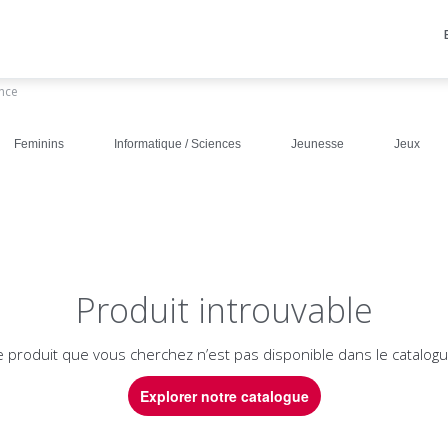
ance
Feminins
Informatique / Sciences
Jeunesse
Jeux
Produit introuvable
e produit que vous cherchez n’est pas disponible dans le catalogu
Explorer notre catalogue