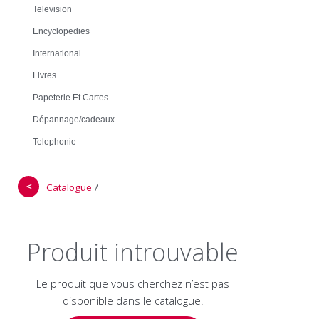
Television
Encyclopedies
International
Livres
Papeterie Et Cartes
Dépannage/cadeaux
Telephonie
＜
/
Catalogue
Produit introuvable
Le produit que vous cherchez n’est pas
disponible dans le catalogue.