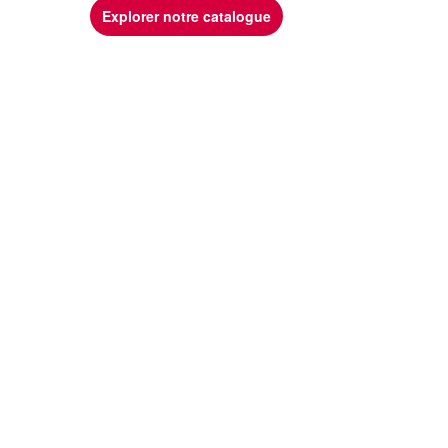
Explorer notre catalogue