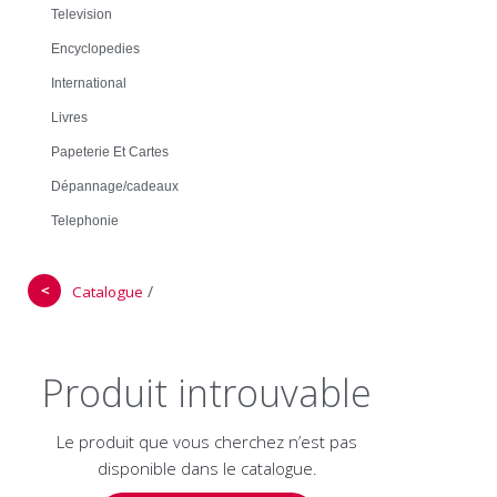
Television
Encyclopedies
International
Livres
Papeterie Et Cartes
Dépannage/cadeaux
Telephonie
＜
/
Catalogue
Produit introuvable
Le produit que vous cherchez n’est pas
disponible dans le catalogue.