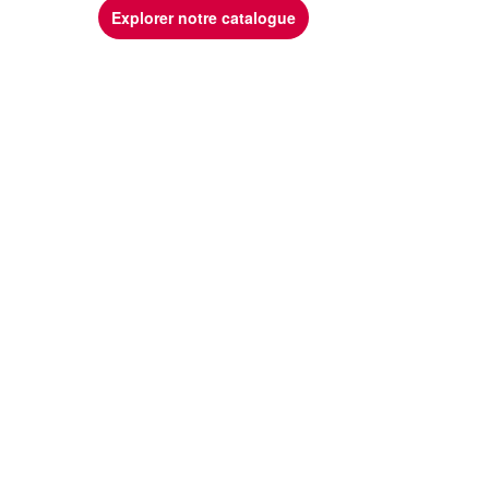
Explorer notre catalogue