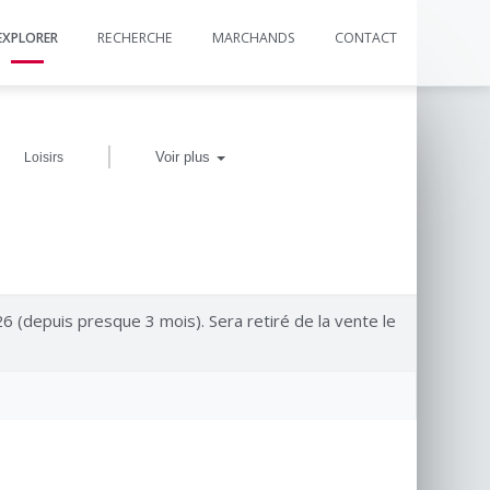
EXPLORER
RECHERCHE
MARCHANDS
CONTACT
|
Voir plus
Loisirs
26 (depuis presque 3 mois). Sera retiré de la vente le