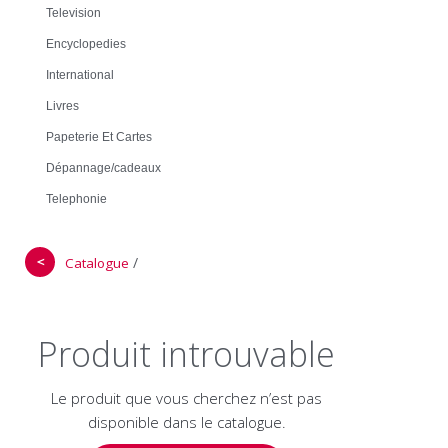
Television
Encyclopedies
International
Livres
Papeterie Et Cartes
Dépannage/cadeaux
Telephonie
＜
/
Catalogue
Produit introuvable
Le produit que vous cherchez n’est pas
disponible dans le catalogue.