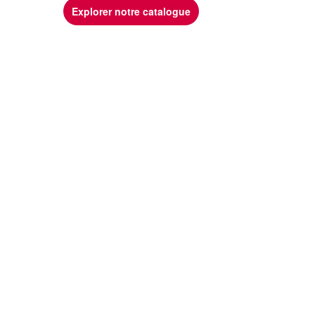
Explorer notre catalogue