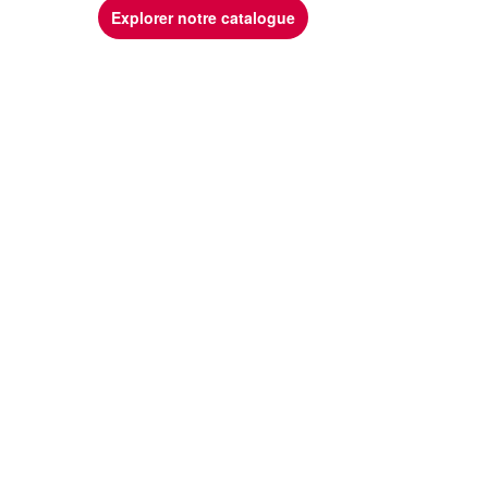
Explorer notre catalogue