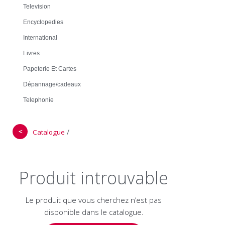
Television
Encyclopedies
International
Livres
Papeterie Et Cartes
Dépannage/cadeaux
Telephonie
＜
/
Catalogue
Produit introuvable
Le produit que vous cherchez n’est pas
disponible dans le catalogue.