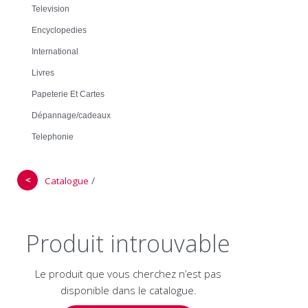
Television
Encyclopedies
International
Livres
Papeterie Et Cartes
Dépannage/cadeaux
Telephonie
＜
/
Catalogue
Produit introuvable
Le produit que vous cherchez n’est pas
disponible dans le catalogue.