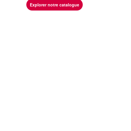
Explorer notre catalogue