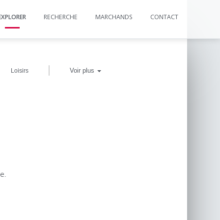
EXPLORER
RECHERCHE
MARCHANDS
CONTACT
|
Voir plus
Loisirs
e.