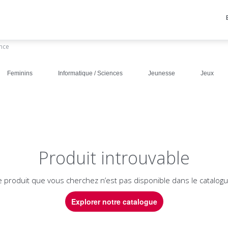
ance
Feminins
Informatique / Sciences
Jeunesse
Jeux
Produit introuvable
e produit que vous cherchez n’est pas disponible dans le catalogu
Explorer notre catalogue