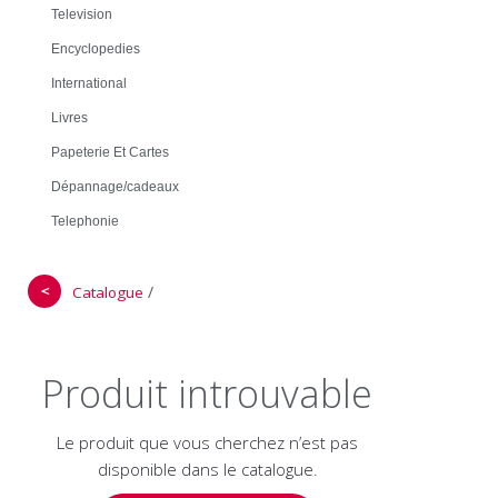
Television
Encyclopedies
International
Livres
Papeterie Et Cartes
Dépannage/cadeaux
Telephonie
＜
/
Catalogue
Produit introuvable
Le produit que vous cherchez n’est pas
disponible dans le catalogue.