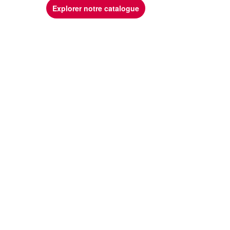
Explorer notre catalogue