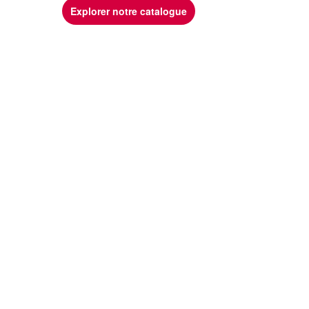
Explorer notre catalogue