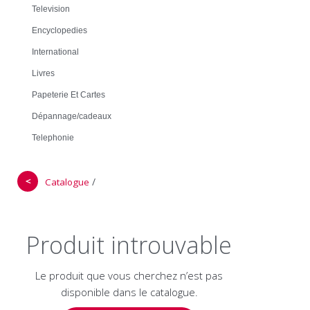
Television
Encyclopedies
International
Livres
Papeterie Et Cartes
Dépannage/cadeaux
Telephonie
＜
/
Catalogue
Produit introuvable
Le produit que vous cherchez n’est pas
disponible dans le catalogue.