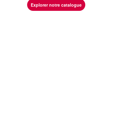
Explorer notre catalogue