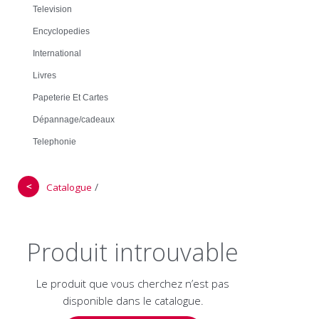
Television
Encyclopedies
International
Livres
Papeterie Et Cartes
Dépannage/cadeaux
Telephonie
＜
/
Catalogue
Produit introuvable
Le produit que vous cherchez n’est pas
disponible dans le catalogue.