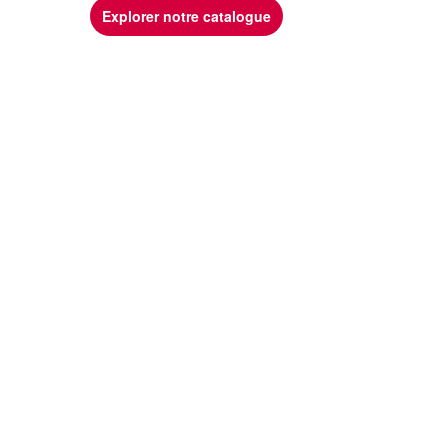
Explorer notre catalogue