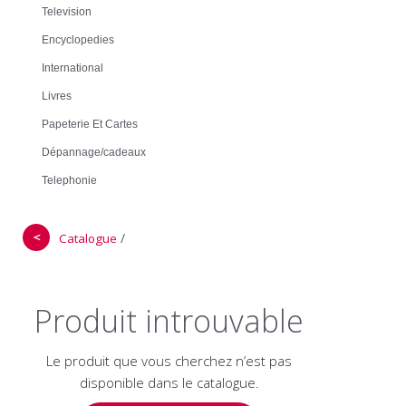
Television
Encyclopedies
International
Livres
Papeterie Et Cartes
Dépannage/cadeaux
Telephonie
＜
/
Catalogue
Produit introuvable
Le produit que vous cherchez n’est pas
disponible dans le catalogue.