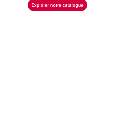
Explorer notre catalogue