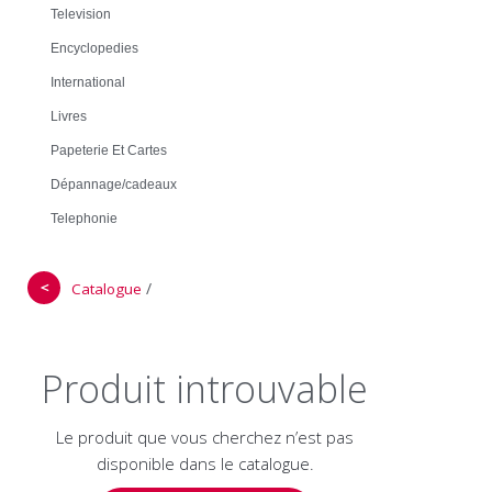
Television
Encyclopedies
International
Livres
Papeterie Et Cartes
Dépannage/cadeaux
Telephonie
＜
/
Catalogue
Produit introuvable
Le produit que vous cherchez n’est pas
disponible dans le catalogue.