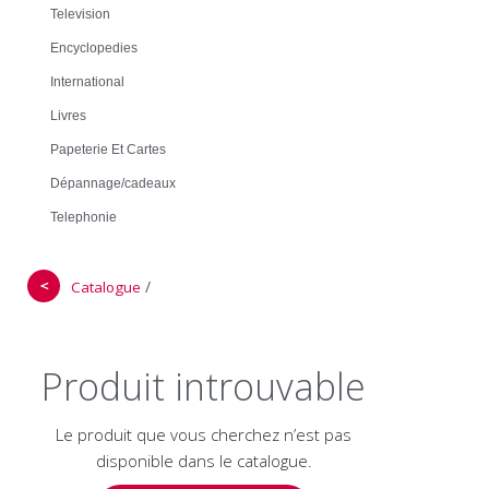
Television
Encyclopedies
International
Livres
Papeterie Et Cartes
Dépannage/cadeaux
Telephonie
＜
/
Catalogue
Produit introuvable
Le produit que vous cherchez n’est pas
disponible dans le catalogue.