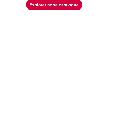
Explorer notre catalogue