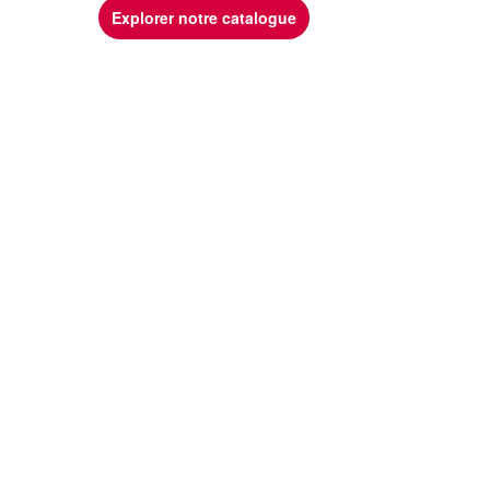
Explorer notre catalogue