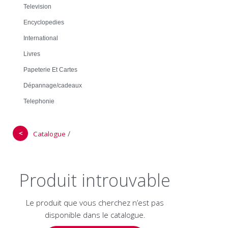
Television
Encyclopedies
International
Livres
Papeterie Et Cartes
Dépannage/cadeaux
Telephonie
＜
/
Catalogue
Produit introuvable
Le produit que vous cherchez n’est pas
disponible dans le catalogue.