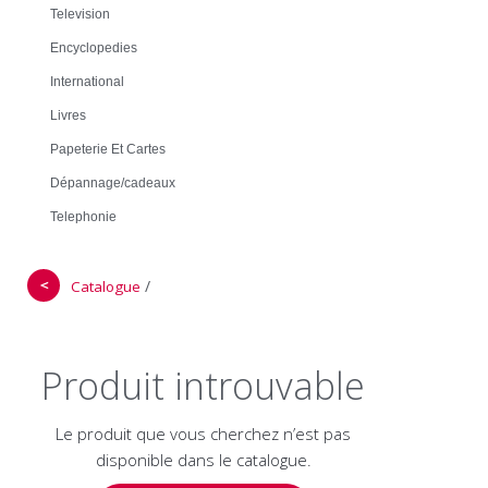
Television
Encyclopedies
International
Livres
Papeterie Et Cartes
Dépannage/cadeaux
Telephonie
＜
/
Catalogue
Produit introuvable
Le produit que vous cherchez n’est pas
disponible dans le catalogue.