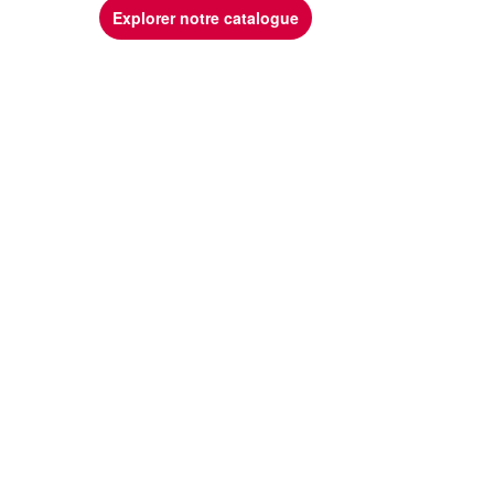
Explorer notre catalogue