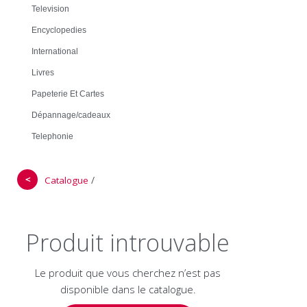
Television
Encyclopedies
International
Livres
Papeterie Et Cartes
Dépannage/cadeaux
Telephonie
＜
/
Catalogue
Produit introuvable
Le produit que vous cherchez n’est pas
disponible dans le catalogue.