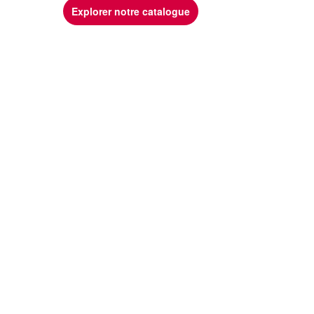
Explorer notre catalogue