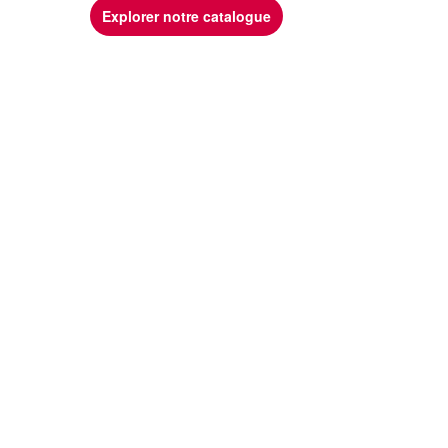
Explorer notre catalogue