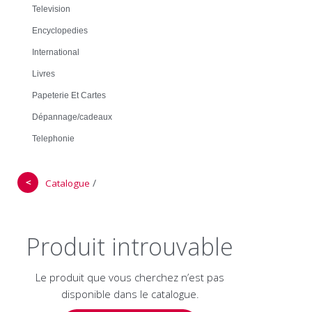
Television
Encyclopedies
International
Livres
Papeterie Et Cartes
Dépannage/cadeaux
Telephonie
＜
/
Catalogue
Produit introuvable
Le produit que vous cherchez n’est pas
disponible dans le catalogue.