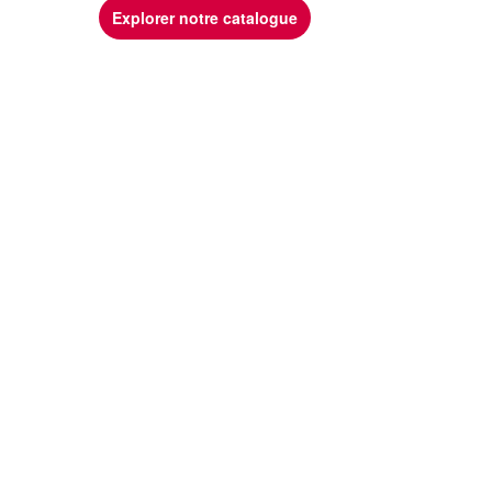
Explorer notre catalogue