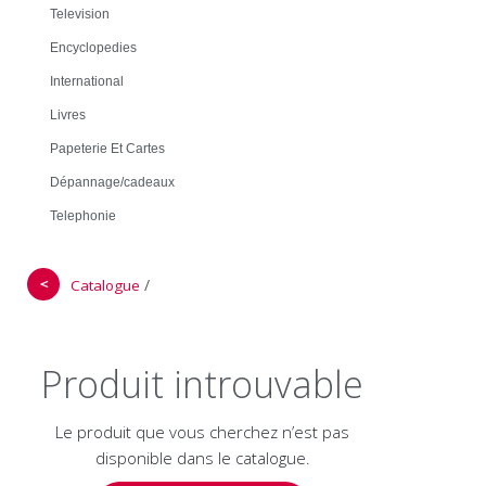
Television
Encyclopedies
International
Livres
Papeterie Et Cartes
Dépannage/cadeaux
Telephonie
＜
/
Catalogue
Produit introuvable
Le produit que vous cherchez n’est pas
disponible dans le catalogue.