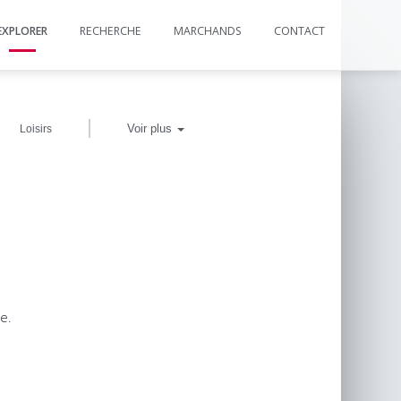
EXPLORER
RECHERCHE
MARCHANDS
CONTACT
|
Voir plus
Loisirs
e.