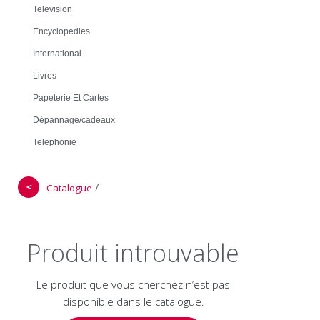
Television
Encyclopedies
International
Livres
Papeterie Et Cartes
Dépannage/cadeaux
Telephonie
＜
/
Catalogue
Produit introuvable
Le produit que vous cherchez n’est pas
disponible dans le catalogue.