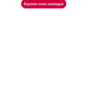
Explorer notre catalogue