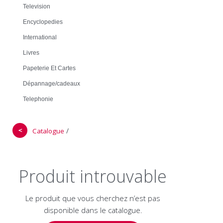
Television
Encyclopedies
International
Livres
Papeterie Et Cartes
Dépannage/cadeaux
Telephonie
＜
/
Catalogue
Produit introuvable
Le produit que vous cherchez n’est pas
disponible dans le catalogue.