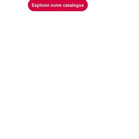
Explorer notre catalogue