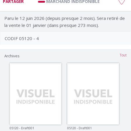
MARCHAND INDISPONIBLE
PARTAGER
Paru le 12 juin 2026 (depuis presque 2 mois). Sera retiré de
la vente le 01 janvier (dans presque 273 mois).
CODIF 05120 - 4
Tout
Archives
05120 - Draft001
05120 - Draft001