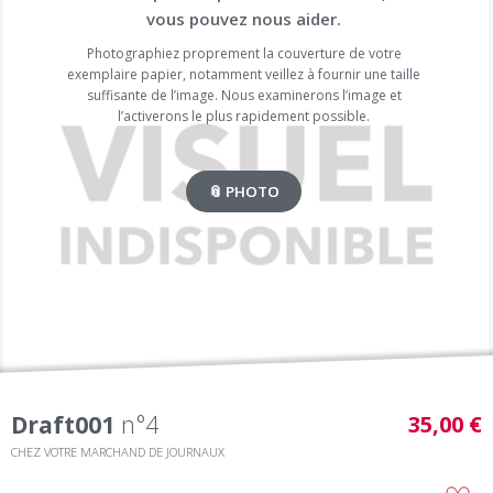
vous pouvez nous aider.
Photographiez proprement la couverture de votre
exemplaire papier, notamment veillez à fournir une taille
suffisante de l’image. Nous examinerons l’image et
l’activerons le plus rapidement possible.
📎 PHOTO
Draft001
n°4
35,00 €
CHEZ VOTRE MARCHAND DE JOURNAUX