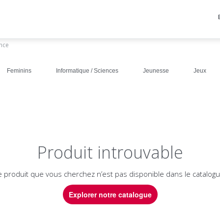
ance
Feminins
Informatique / Sciences
Jeunesse
Jeux
Produit introuvable
e produit que vous cherchez n’est pas disponible dans le catalogu
Explorer notre catalogue