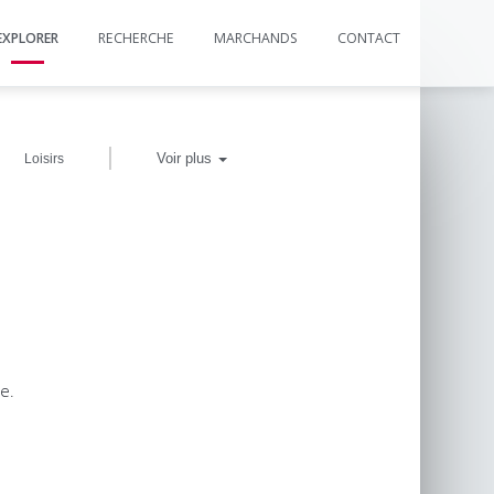
EXPLORER
RECHERCHE
MARCHANDS
CONTACT
|
Voir plus
Loisirs
e.