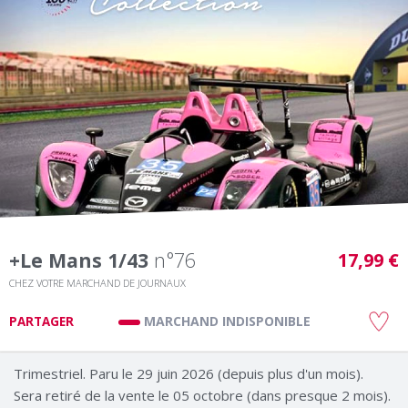
+le Mans 1/43
n°76
17,99 €
CHEZ VOTRE MARCHAND DE JOURNAUX
MARCHAND INDISPONIBLE
PARTAGER
Trimestriel. Paru le 29 juin 2026 (depuis plus d'un mois).
Sera retiré de la vente le 05 octobre (dans presque 2 mois).