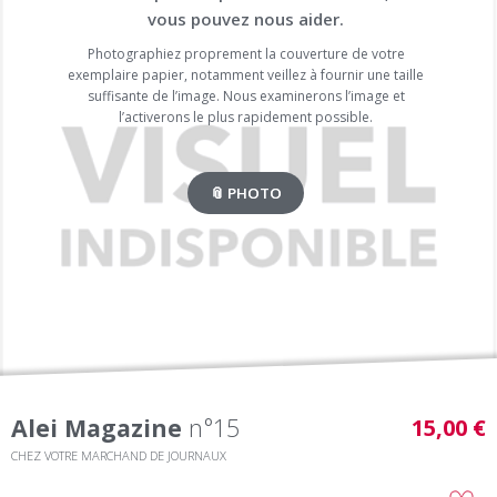
vous pouvez nous aider.
Photographiez proprement la couverture de votre
exemplaire papier, notamment veillez à fournir une taille
suffisante de l’image. Nous examinerons l’image et
l’activerons le plus rapidement possible.
📎 PHOTO
Alei Magazine
n°15
15,00 €
CHEZ VOTRE MARCHAND DE JOURNAUX