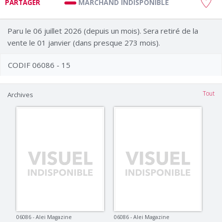
MARCHAND INDISPONIBLE
PARTAGER
Paru le 06 juillet 2026 (depuis un mois). Sera retiré de la
vente le 01 janvier (dans presque 273 mois).
CODIF 06086 - 15
Tout
Archives
06086 - Alei Magazine
06086 - Alei Magazine