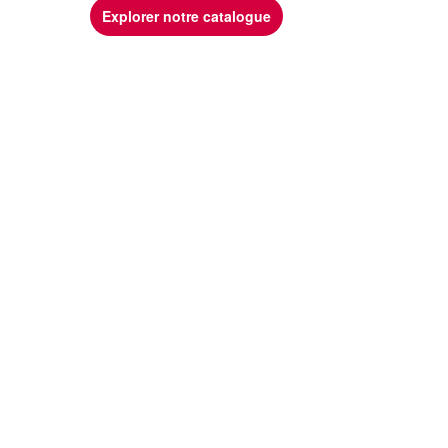
Explorer notre catalogue