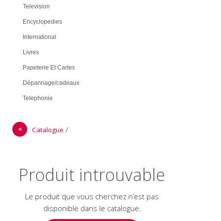
Television
Encyclopedies
International
Livres
Papeterie Et Cartes
Dépannage/cadeaux
Telephonie
＜
/
Catalogue
Produit introuvable
Le produit que vous cherchez n’est pas
disponible dans le catalogue.