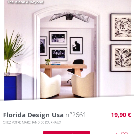
Florida Design Usa
n°2661
19,90 €
CHEZ VOTRE MARCHAND DE JOURNAUX