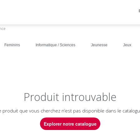
ance
Feminins
Informatique / Sciences
Jeunesse
Jeux
Produit introuvable
e produit que vous cherchez n’est pas disponible dans le catalogu
Explorer notre catalogue