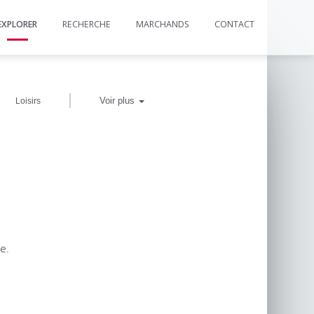
EXPLORER
RECHERCHE
MARCHANDS
CONTACT
|
Voir plus
Loisirs
e.