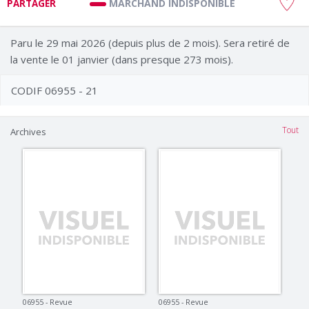
MARCHAND INDISPONIBLE
PARTAGER
Paru le 29 mai 2026 (depuis plus de 2 mois). Sera retiré de
la vente le 01 janvier (dans presque 273 mois).
CODIF 06955 - 21
Tout
Archives
06955 - Revue
06955 - Revue