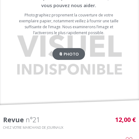
vous pouvez nous aider.
Photographiez proprement la couverture de votre
exemplaire papier, notamment veillez à fournir une taille
suffisante de l’image. Nous examinerons l’image et
l’activerons le plus rapidement possible.
📎 PHOTO
Revue
n°21
12,00 €
CHEZ VOTRE MARCHAND DE JOURNAUX