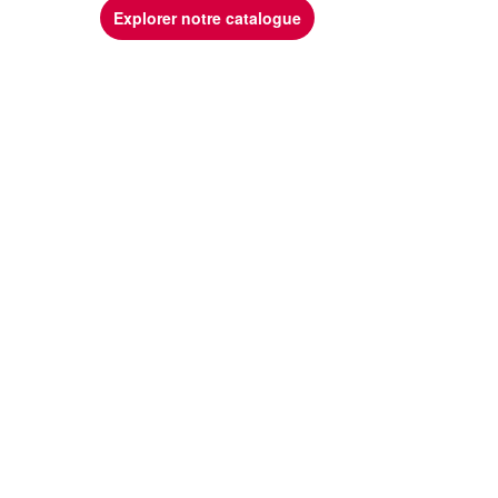
Explorer notre catalogue