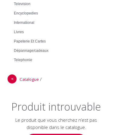
Television
Encyclopedies
International
Livres
Papeterie Et Cartes
Dépannage/cadeaux
Telephonie
＜
/
Catalogue
Produit introuvable
Le produit que vous cherchez n’est pas
disponible dans le catalogue.