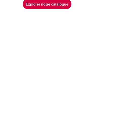
Explorer notre catalogue