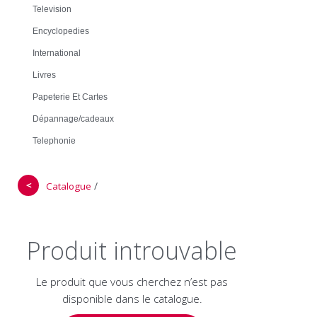
Television
Encyclopedies
International
Livres
Papeterie Et Cartes
Dépannage/cadeaux
Telephonie
＜
/
Catalogue
Produit introuvable
Le produit que vous cherchez n’est pas
disponible dans le catalogue.