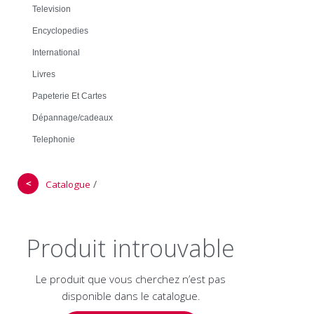
Television
Encyclopedies
International
Livres
Papeterie Et Cartes
Dépannage/cadeaux
Telephonie
＜
/
Catalogue
Produit introuvable
Le produit que vous cherchez n’est pas
disponible dans le catalogue.