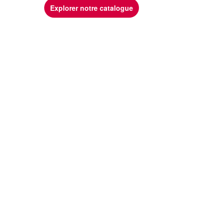
Explorer notre catalogue