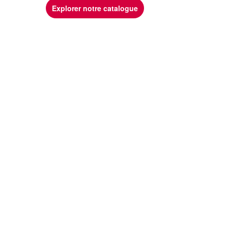
Explorer notre catalogue