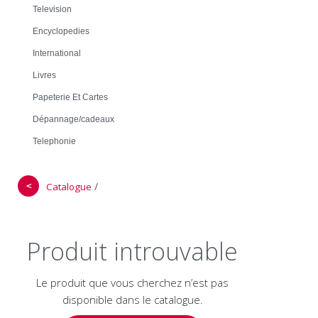
Television
Encyclopedies
International
Livres
Papeterie Et Cartes
Dépannage/cadeaux
Telephonie
＜
/
Catalogue
Produit introuvable
Le produit que vous cherchez n’est pas
disponible dans le catalogue.