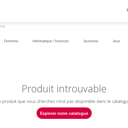
ance
Feminins
Informatique / Sciences
Jeunesse
Jeux
Produit introuvable
e produit que vous cherchez n’est pas disponible dans le catalogu
Explorer notre catalogue