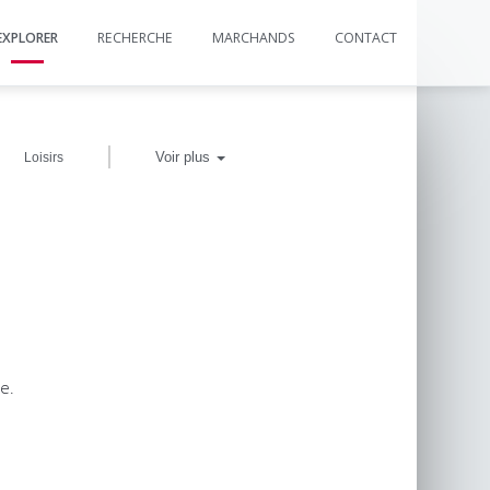
EXPLORER
RECHERCHE
MARCHANDS
CONTACT
|
Voir plus
Loisirs
e.