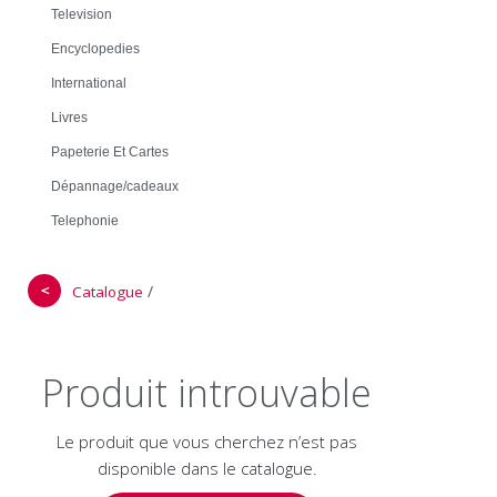
Television
Encyclopedies
International
Livres
Papeterie Et Cartes
Dépannage/cadeaux
Telephonie
＜
/
Catalogue
Produit introuvable
Le produit que vous cherchez n’est pas
disponible dans le catalogue.