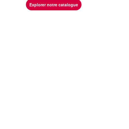
Explorer notre catalogue