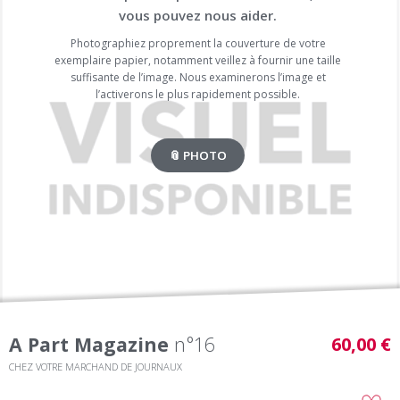
vous pouvez nous aider.
Photographiez proprement la couverture de votre
exemplaire papier, notamment veillez à fournir une taille
suffisante de l’image. Nous examinerons l’image et
l’activerons le plus rapidement possible.
📎 PHOTO
A Part Magazine
n°16
60,00 €
CHEZ VOTRE MARCHAND DE JOURNAUX