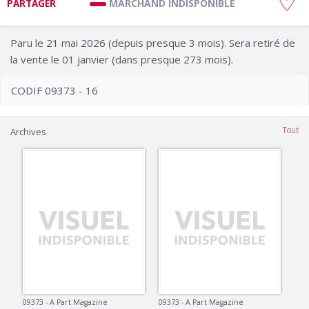
MARCHAND INDISPONIBLE
PARTAGER
Paru le 21 mai 2026 (depuis presque 3 mois). Sera retiré de
la vente le 01 janvier (dans presque 273 mois).
CODIF 09373 - 16
Tout
Archives
09373 - A Part Magazine
09373 - A Part Magazine