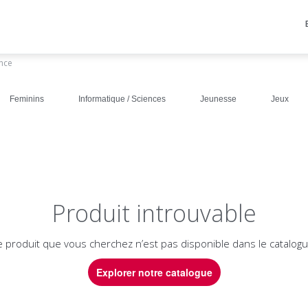
ance
Feminins
Informatique / Sciences
Jeunesse
Jeux
Produit introuvable
e produit que vous cherchez n’est pas disponible dans le catalogu
Explorer notre catalogue