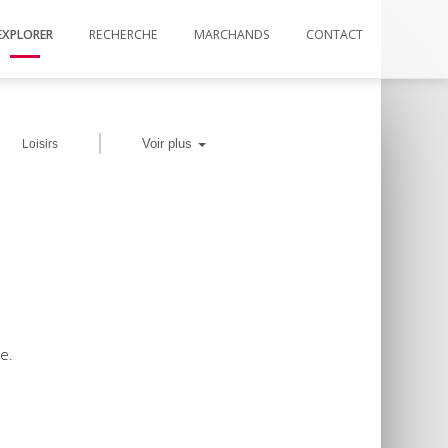
EXPLORER
RECHERCHE
MARCHANDS
CONTACT
|
Voir plus
Loisirs
e.