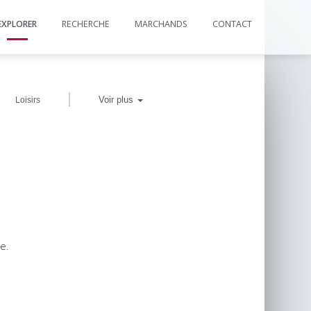
EXPLORER
RECHERCHE
MARCHANDS
CONTACT
|
Voir plus
Loisirs
e.