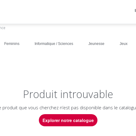
ance
Feminins
Informatique / Sciences
Jeunesse
Jeux
Produit introuvable
e produit que vous cherchez n’est pas disponible dans le catalogu
Explorer notre catalogue