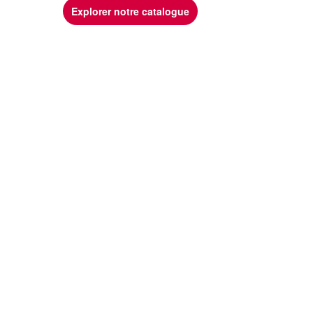
Explorer notre catalogue