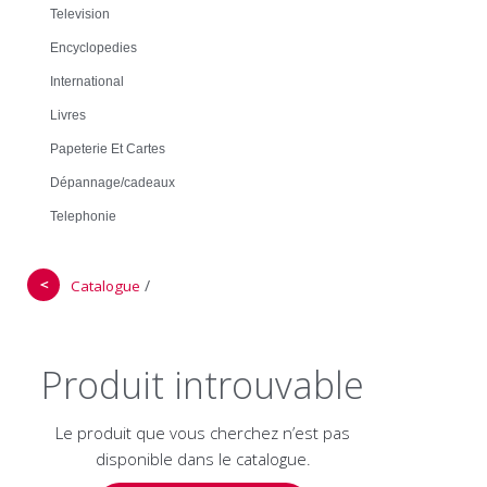
Television
Encyclopedies
International
Livres
Papeterie Et Cartes
Dépannage/cadeaux
Telephonie
＜
/
Catalogue
Produit introuvable
Le produit que vous cherchez n’est pas
disponible dans le catalogue.