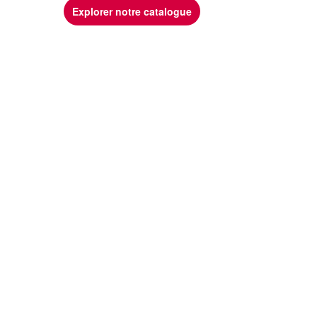
Explorer notre catalogue