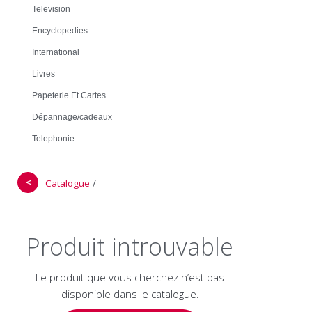
Television
Encyclopedies
International
Livres
Papeterie Et Cartes
Dépannage/cadeaux
Telephonie
＜
/
Catalogue
Produit introuvable
Le produit que vous cherchez n’est pas
disponible dans le catalogue.